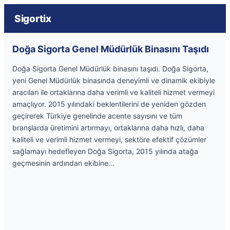
Sigortix
Doğa Sigorta Genel Müdürlük Binasını Taşıdı
Doğa Sigorta Genel Müdürlük binasını taşıdı. Doğa Sigorta,
yeni Genel Müdürlük binasında deneyimli ve dinamik ekibiyle
aracıları ile ortaklarına daha verimli ve kaliteli hizmet vermeyi
amaçlıyor. 2015 yılındaki beklentilerini de yeniden gözden
geçirerek Türkiye genelinde acente sayısını ve tüm
branşlarda üretimini artırmayı, ortaklarına daha hızlı, daha
kaliteli ve verimli hizmet vermeyi, sektöre efektif çözümler
sağlamayı hedefleyen Doğa Sigorta, 2015 yılında atağa
geçmesinin ardından ekibine…