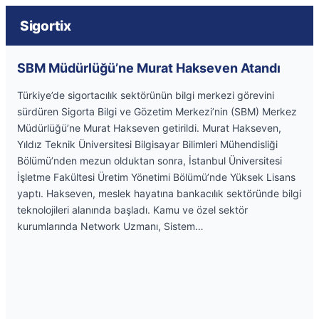
Sigortix
SBM Müdürlüğü’ne Murat Hakseven Atandı
Türkiye’de sigortacılık sektörünün bilgi merkezi görevini
sürdüren Sigorta Bilgi ve Gözetim Merkezi’nin (SBM) Merkez
Müdürlüğü’ne Murat Hakseven getirildi. Murat Hakseven,
Yıldız Teknik Üniversitesi Bilgisayar Bilimleri Mühendisliği
Bölümü’nden mezun olduktan sonra, İstanbul Üniversitesi
İşletme Fakültesi Üretim Yönetimi Bölümü’nde Yüksek Lisans
yaptı. Hakseven, meslek hayatına bankacılık sektöründe bilgi
teknolojileri alanında başladı. Kamu ve özel sektör
kurumlarında Network Uzmanı, Sistem…