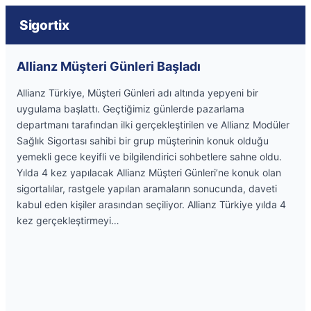
Sigortix
Allianz Müşteri Günleri Başladı
Allianz Türkiye, Müşteri Günleri adı altında yepyeni bir
uygulama başlattı. Geçtiğimiz günlerde pazarlama
departmanı tarafından ilki gerçekleştirilen ve Allianz Modüler
Sağlık Sigortası sahibi bir grup müşterinin konuk olduğu
yemekli gece keyifli ve bilgilendirici sohbetlere sahne oldu.
Yılda 4 kez yapılacak Allianz Müşteri Günleri’ne konuk olan
sigortalılar, rastgele yapılan aramaların sonucunda, daveti
kabul eden kişiler arasından seçiliyor. Allianz Türkiye yılda 4
kez gerçekleştirmeyi…