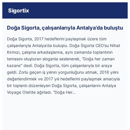
Sigortix
Doğa Sigorta, çalışanlarıyla Antalya’da buluştu
Doğa Sigorta, 2017 hedeflerini paylaşmak üzere tüm
çalışanlarıyla Antalya’da buluştu. Doğa Sigorta CEO’su Nihat
Kırmızı, çalışma arkadaşlarına, aynı zamanda toplantının
temasını oluşturan sloganla seslenerek, “Doğa her zaman
kazanır” dedi. Doğa Sigorta, tüm çalışanlarıyla bir araya
geldi. Zorlu geçen iş yılının yorgunluğunu atmak, 2016 yılını
değerlendirmek ve 2017 yılı hedeflerini paylaşmak amacıyla
bir toplantı düzenleyen Doğa Sigorta, çalışanlarını Antalya
Voyage Otel’de ağırladı. “Doğa Her…