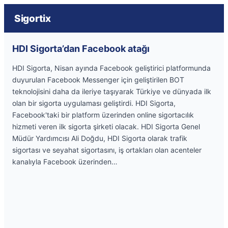
Sigortix
HDI Sigorta’dan Facebook atağı
HDI Sigorta, Nisan ayında Facebook geliştirici platformunda
duyurulan Facebook Messenger için geliştirilen BOT
teknolojisini daha da ileriye taşıyarak Türkiye ve dünyada ilk
olan bir sigorta uygulaması geliştirdi. HDI Sigorta,
Facebook'taki bir platform üzerinden online sigortacılık
hizmeti veren ilk sigorta şirketi olacak. HDI Sigorta Genel
Müdür Yardımcısı Ali Doğdu, HDI Sigorta olarak trafik
sigortası ve seyahat sigortasını, iş ortakları olan acenteler
kanalıyla Facebook üzerinden…