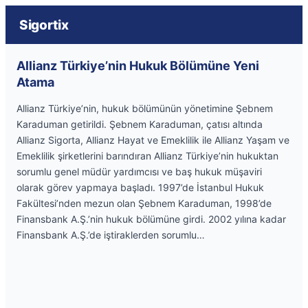
Sigortix
Allianz Türkiye’nin Hukuk Bölümüne Yeni
Atama
Allianz Türkiye’nin, hukuk bölümünün yönetimine Şebnem
Karaduman getirildi. Şebnem Karaduman, çatısı altında
Allianz Sigorta, Allianz Hayat ve Emeklilik ile Allianz Yaşam ve
Emeklilik şirketlerini barındıran Allianz Türkiye’nin hukuktan
sorumlu genel müdür yardımcısı ve baş hukuk müşaviri
olarak görev yapmaya başladı. 1997’de İstanbul Hukuk
Fakültesi’nden mezun olan Şebnem Karaduman, 1998’de
Finansbank A.Ş.’nin hukuk bölümüne girdi. 2002 yılına kadar
Finansbank A.Ş.’de iştiraklerden sorumlu…