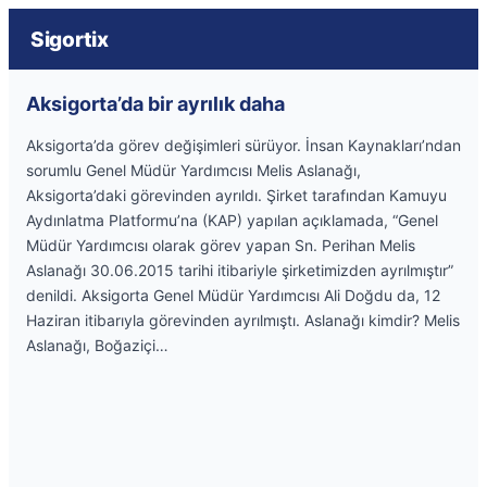
Sigortix
Aksigorta’da bir ayrılık daha
Aksigorta’da görev değişimleri sürüyor. İnsan Kaynakları’ndan
sorumlu Genel Müdür Yardımcısı Melis Aslanağı,
Aksigorta’daki görevinden ayrıldı. Şirket tarafından Kamuyu
Aydınlatma Platformu’na (KAP) yapılan açıklamada, “Genel
Müdür Yardımcısı olarak görev yapan Sn. Perihan Melis
Aslanağı 30.06.2015 tarihi itibariyle şirketimizden ayrılmıştır”
denildi. Aksigorta Genel Müdür Yardımcısı Ali Doğdu da, 12
Haziran itibarıyla görevinden ayrılmıştı. Aslanağı kimdir? Melis
Aslanağı, Boğaziçi…