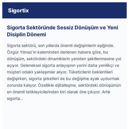
Sigortix
Sigorta Sektöründe Sessiz Dönüşüm ve Yeni
Disiplin Dönemi
Sigorta sektörü, son yıllarda önemli değişimlerin eşiğinde.
Özgür Yılmaz'ın kaleminden derlenen habere göre, bu
dönüşüm, sektördeki dinamiklerin yeniden şekillenmesine yol
açıyor. Geleneksel sigorta anlayışının yerini daha yenilikçi ve
müşteri odaklı yaklaşımlar alıyor. Tüketicilerin beklentileri
değişirken, sigorta şirketleri de bu değişime ayak uydurmak
zorunda kalıyor. Özellikle dijitalleşme, sektördeki dönüşümün
en önemli tetikleyicilerinden biri olarak öne çıkıyor. Artık
sigorta…