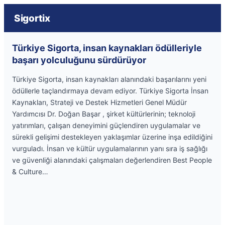
Sigortix
Türkiye Sigorta, insan kaynakları ödülleriyle
başarı yolculuğunu sürdürüyor
Türkiye Sigorta, insan kaynakları alanındaki başarılarını yeni
ödüllerle taçlandırmaya devam ediyor. Türkiye Sigorta İnsan
Kaynakları, Strateji ve Destek Hizmetleri Genel Müdür
Yardımcısı Dr. Doğan Başar , şirket kültürlerinin; teknoloji
yatırımları, çalışan deneyimini güçlendiren uygulamalar ve
sürekli gelişimi destekleyen yaklaşımlar üzerine inşa edildiğini
vurguladı. İnsan ve kültür uygulamalarının yanı sıra iş sağlığı
ve güvenliği alanındaki çalışmaları değerlendiren Best People
& Culture…