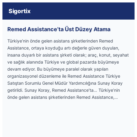
Sigortix
Remed Assistance’ta Üst Düzey Atama
Türkiye’nin önde gelen asistans şirketlerinden Remed
Assistance, ortaya koyduğu artı değerle güven duyulan,
insana duyarlı bir asistans şirketi olarak; araç, konut, seyahat
ve sağlık alanında Türkiye ve global pazarda büyümeye
devam ediyor. Bu büyümeye paralel olarak yapılan
organizasyonel düzenleme ile Remed Assistance Türkiye
Satıştan Sorumlu Genel Müdür Yardımcılığına Sunay Koray
getirildi. Sunay Koray, Remed Assistance’ta… Türkiye’nin
önde gelen asistans şirketlerinden Remed Assistance,…