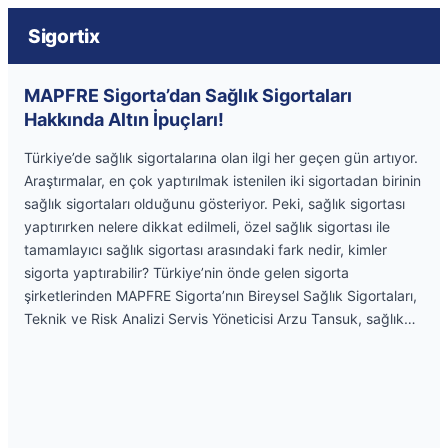
Sigortix
MAPFRE Sigorta’dan Sağlık Sigortaları
Hakkında Altın İpuçları!
Türkiye’de sağlık sigortalarına olan ilgi her geçen gün artıyor.
Araştırmalar, en çok yaptırılmak istenilen iki sigortadan birinin
sağlık sigortaları olduğunu gösteriyor. Peki, sağlık sigortası
yaptırırken nelere dikkat edilmeli, özel sağlık sigortası ile
tamamlayıcı sağlık sigortası arasındaki fark nedir, kimler
sigorta yaptırabilir? Türkiye’nin önde gelen sigorta
şirketlerinden MAPFRE Sigorta’nın Bireysel Sağlık Sigortaları,
Teknik ve Risk Analizi Servis Yöneticisi Arzu Tansuk, sağlık…