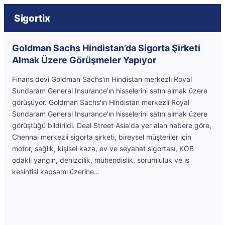
Sigortix
Goldman Sachs Hindistan’da Sigorta Şirketi
Almak Üzere Görüşmeler Yapıyor
Finans devi Goldman Sachs'ın Hindistan merkezli Royal
Sundaram General Insurance'ın hisselerini satın almak üzere
görüşüyor. Goldman Sachs'ın Hindistan merkezli Royal
Sundaram General Insurance'ın hisselerini satın almak üzere
görüştüğü bildirildi. Deal Street Asia'da yer alan habere göre,
Chennai merkezli sigorta şirketi, bireysel müşteriler için
motor, sağlık, kişisel kaza, ev ve seyahat sigortası, KOB
odaklı yangın, denizcilik, mühendislik, sorumluluk ve iş
kesintisi kapsamı üzerine…