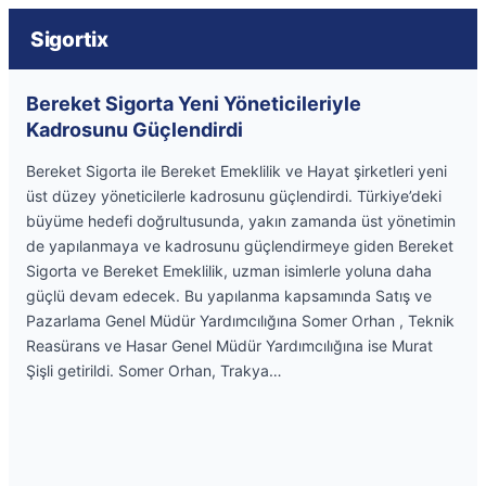
Sigortix
Bereket Sigorta Yeni Yöneticileriyle
Kadrosunu Güçlendirdi
Bereket Sigorta ile Bereket Emeklilik ve Hayat şirketleri yeni
üst düzey yöneticilerle kadrosunu güçlendirdi. Türkiye’deki
büyüme hedefi doğrultusunda, yakın zamanda üst yönetimin
de yapılanmaya ve kadrosunu güçlendirmeye giden Bereket
Sigorta ve Bereket Emeklilik, uzman isimlerle yoluna daha
güçlü devam edecek. Bu yapılanma kapsamında Satış ve
Pazarlama Genel Müdür Yardımcılığına Somer Orhan , Teknik
Reasürans ve Hasar Genel Müdür Yardımcılığına ise Murat
Şişli getirildi. Somer Orhan, Trakya…