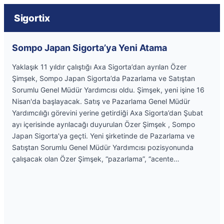
Sigortix
Sompo Japan Sigorta’ya Yeni Atama
Yaklaşık 11 yıldır çalıştığı Axa Sigorta’dan ayrılan Özer
Şimşek, Sompo Japan Sigorta’da Pazarlama ve Satıştan
Sorumlu Genel Müdür Yardımcısı oldu. Şimşek, yeni işine 16
Nisan'da başlayacak. Satış ve Pazarlama Genel Müdür
Yardımcılığı görevini yerine getirdiği Axa Sigorta’dan Şubat
ayı içerisinde ayrılacağı duyurulan Özer Şimşek , Sompo
Japan Sigorta’ya geçti. Yeni şirketinde de Pazarlama ve
Satıştan Sorumlu Genel Müdür Yardımcısı pozisyonunda
çalışacak olan Özer Şimşek, “pazarlama”, “acente…