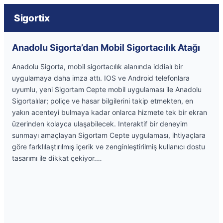
Sigortix
Anadolu Sigorta’dan Mobil Sigortacılık Atağı
Anadolu Sigorta, mobil sigortacılık alanında iddialı bir
uygulamaya daha imza attı. IOS ve Android telefonlara
uyumlu, yeni Sigortam Cepte mobil uygulaması ile Anadolu
Sigortalılar; poliçe ve hasar bilgilerini takip etmekten, en
yakın acenteyi bulmaya kadar onlarca hizmete tek bir ekran
üzerinden kolayca ulaşabilecek. Interaktif bir deneyim
sunmayı amaçlayan Sigortam Cepte uygulaması, ihtiyaçlara
göre farklılaştırılmış içerik ve zenginleştirilmiş kullanıcı dostu
tasarımı ile dikkat çekiyor.…