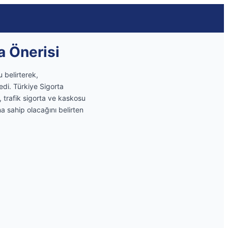
a Önerisi
 belirterek,
edi. Türkiye Sigorta
trafik sigorta ve kaskosu
a sahip olacağını belirten