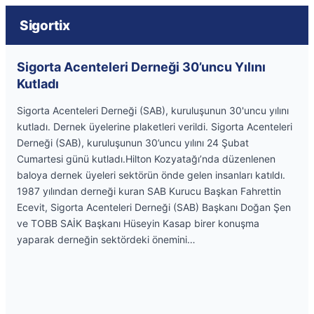
Sigortix
Sigorta Acenteleri Derneği 30’uncu Yılını
Kutladı
Sigorta Acenteleri Derneği (SAB), kuruluşunun 30'uncu yılını
kutladı. Dernek üyelerine plaketleri verildi. Sigorta Acenteleri
Derneği (SAB), kuruluşunun 30’uncu yılını 24 Şubat
Cumartesi günü kutladı.Hilton Kozyatağı’nda düzenlenen
baloya dernek üyeleri sektörün önde gelen insanları katıldı.
1987 yılından derneği kuran SAB Kurucu Başkan Fahrettin
Ecevit, Sigorta Acenteleri Derneği (SAB) Başkanı Doğan Şen
ve TOBB SAİK Başkanı Hüseyin Kasap birer konuşma
yaparak derneğin sektördeki önemini…