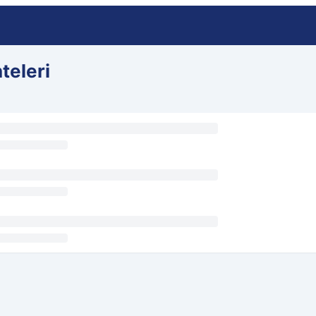
teleri