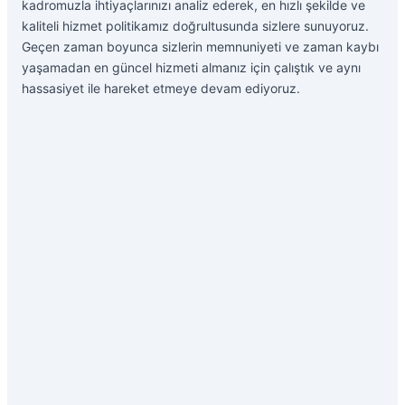
kadromuzla ihtiyaçlarınızı analiz ederek, en hızlı şekilde ve
kaliteli hizmet politikamız doğrultusunda sizlere sunuyoruz.
Geçen zaman boyunca sizlerin memnuniyeti ve zaman kaybı
yaşamadan en güncel hizmeti almanız için çalıştık ve aynı
hassasiyet ile hareket etmeye devam ediyoruz.