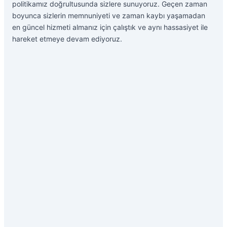
politikamız doğrultusunda sizlere sunuyoruz. Geçen zaman
boyunca sizlerin memnuniyeti ve zaman kaybı yaşamadan
en güncel hizmeti almanız için çalıştık ve aynı hassasiyet ile
hareket etmeye devam ediyoruz.