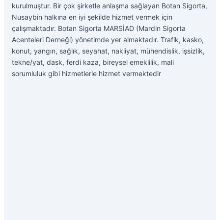
kurulmuştur. Bir çok şirketle anlaşma sağlayan Botan Sigorta,
Nusaybin halkına en iyi şekilde hizmet vermek için
çalışmaktadır. Botan Sigorta MARSİAD (Mardin Sigorta
Acenteleri Derneği) yönetimde yer almaktadır. Trafik, kasko,
konut, yangın, sağlık, seyahat, nakliyat, mühendislik, işsizlik,
tekne/yat, dask, ferdi kaza, bireysel emeklilik, mali
sorumluluk gibi hizmetlerle hizmet vermektedir