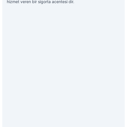
hizmet veren bir sigorta acentesi dir.