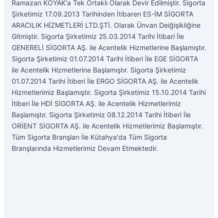
Ramazan KOYAK'a Tek Ortaklı Olarak Devir Edilmiştir. Sigorta
Şirketimiz 17.09.2013 Tarihinden İtibaren ES-İM SİGORTA
ARACILIK HİZMETLERİ LTD.ŞTİ. Olarak Ünvan Deiğişikliğine
Gitmiştir. Sigorta Şirketimiz 25.03.2014 Tarihi İtibari İle
GENERELİ SİGORTA AŞ. ile Acentelik Hizmetlerine Başlamıştır.
Sigorta Şirketimiz 01.07.2014 Tarihi İtiberi İle EGE SİGORTA
ile Acentelik Hizmetlerine Başlamıştır. Sigorta Şirketimiz
01.07.2014 Tarihi İtiberi İle ERGO SİGORTA AŞ. ile Acentelik
Hizmetlerimiz Başlamıştır. Sigorta Şirketimiz 15.10.2014 Tarihi
İtiberi İle HDİ SİGORTA AŞ. ile Acentelik Hizmetlerimiz
Başlamıştır. Sigorta Şirketimiz 08.12.2014 Tarihi İtiberi İle
ORİENT SİGORTA AŞ. ile Acentelik Hizmetlerimiz Başlamıştır.
Tüm Sigorta Branşları İle Kütahya'da Tüm Sigorta
Branşlarında Hizmetlerimiz Devam Etmektedir.