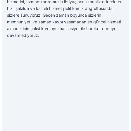
hizmetini, uzman kadromuzla ihtiyaçlarınızı analiz ederek, en
hızlı şekilde ve kaliteli hizmet politikamız doğrultusunda
sizlere sunuyoruz. Geçen zaman boyunca sizlerin
memnuniyeti ve zaman kaybı yaşamadan en güncel hizmeti
almanız için çalıştık ve aynı hassasiyet ile hareket etmeye
devam ediyoruz.