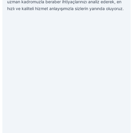
uzman kadromuzla beraber ihtiyaçlarınızı analiz ederek, en
hızlı ve kaliteli hizmet anlayışımızla sizlerin yanında oluyoruz.