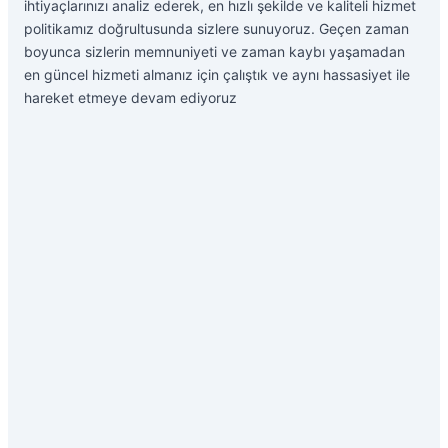
ihtiyaçlarınızı analiz ederek, en hızlı şekilde ve kaliteli hizmet
politikamız doğrultusunda sizlere sunuyoruz. Geçen zaman
boyunca sizlerin memnuniyeti ve zaman kaybı yaşamadan
en güncel hizmeti almanız için çalıştık ve aynı hassasiyet ile
hareket etmeye devam ediyoruz