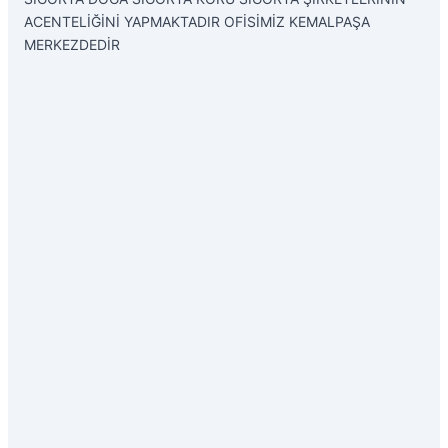
ACENTELİĞİNİ YAPMAKTADIR OFİSİMİZ KEMALPAŞA
MERKEZDEDİR