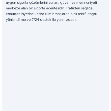
uygun sigorta çözümlerini sunan, güven ve memnuniyeti
merkeze alan bir sigorta acentesidir. Trafikten sağlığa,
konuttan işyerine kadar tüm branşlarda hızlı teklif, doğru
yönlendirme ve 7/24 destek ile yanınızdadır.