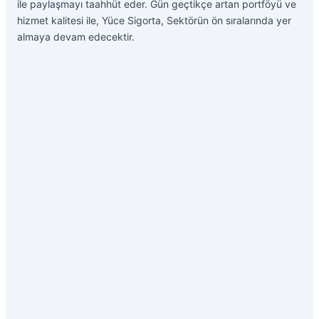
ile paylaşmayı taahhüt eder. Gün geçtikçe artan portföyü ve
hizmet kalitesi ile, Yüce Sigorta, Sektörün ön sıralarında yer
almaya devam edecektir.