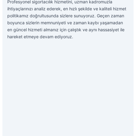
Profesyonel sigortacılık hizmetini, uzman kadromuzla
ihtiyaçlarınızı analiz ederek, en hızlı şekilde ve kaliteli hizmet
politikamız doğrultusunda sizlere sunuyoruz. Geçen zaman
boyunca sizlerin memnuniyeti ve zaman kaybı yaşamadan
en güncel hizmeti almanız için çalıştık ve aynı hassasiyet ile
hareket etmeye devam ediyoruz.