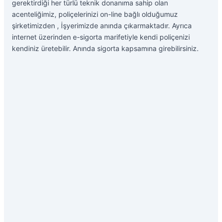
gerektirdiği her türlü teknik donanıma sahip olan
acenteliğimiz, poliçelerinizi on-line bağlı olduğumuz
şirketimizden , İşyerimizde anında çıkarmaktadır. Ayrıca
internet üzerinden e-sigorta marifetiyle kendi poliçenizi
kendiniz üretebilir. Anında sigorta kapsamına girebilirsiniz.