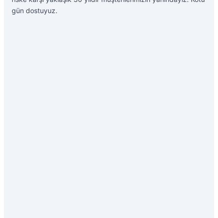
gün dostuyuz.