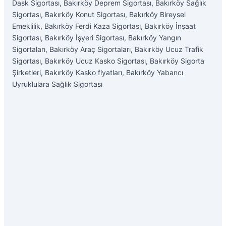
Dask Sigortası, Bakırköy Deprem Sigortası, Bakırköy Sağlık
Sigortası, Bakırköy Konut Sigortası, Bakırköy Bireysel
Emeklilik, Bakırköy Ferdi Kaza Sigortası, Bakırköy İnşaat
Sigortası, Bakırköy İşyeri Sigortası, Bakırköy Yangın
Sigortaları, Bakırköy Araç Sigortaları, Bakırköy Ucuz Trafik
Sigortası, Bakırköy Ucuz Kasko Sigortası, Bakırköy Sigorta
Şirketleri, Bakırköy Kasko fiyatları, Bakırköy Yabancı
Uyruklulara Sağlık Sigortası