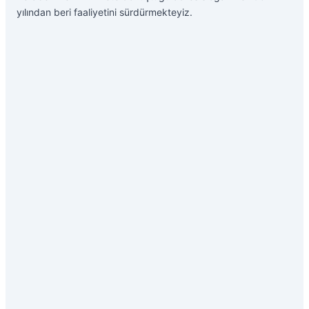
yılından beri faaliyetini sürdürmekteyiz.