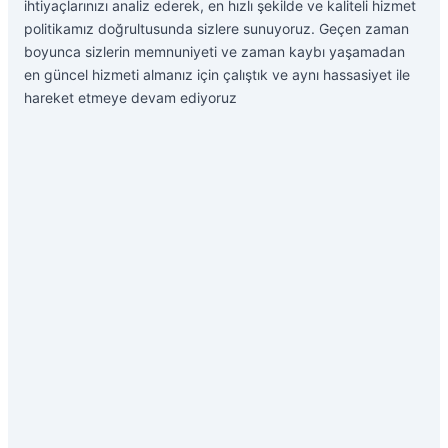
ihtiyaçlarınızı analiz ederek, en hızlı şekilde ve kaliteli hizmet
politikamız doğrultusunda sizlere sunuyoruz. Geçen zaman
boyunca sizlerin memnuniyeti ve zaman kaybı yaşamadan
en güncel hizmeti almanız için çalıştık ve aynı hassasiyet ile
hareket etmeye devam ediyoruz