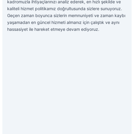
kadromuzla ihtiyaçlarınızı analiz ederek, en hızlı şekilde ve
kaliteli hizmet politikamız doğrultusunda sizlere sunuyoruz.
Geçen zaman boyunca sizlerin memnuniyeti ve zaman kaybı
yaşamadan en güncel hizmeti almanız için çalıştık ve aynı
hassasiyet ile hareket etmeye devam ediyoruz.