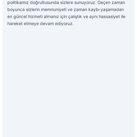
politikamız doğrultusunda sizlere sunuyoruz. Geçen zaman
boyunca sizlerin memnuniyeti ve zaman kaybı yaşamadan
en güncel hizmeti almanız için çalıştık ve aynı hassasiyet ile
hareket etmeye devam ediyoruz.