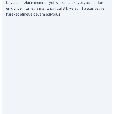
boyunca sizlerin memnuniyeti ve zaman kaybı yaşamadan
en güncel hizmeti almanız için çalıştık ve aynı hassasiyet ile
hareket etmeye devam ediyoruz.