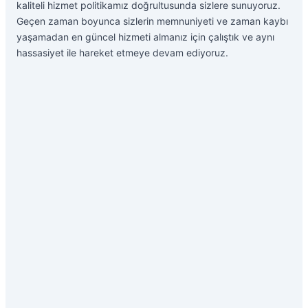
kaliteli hizmet politikamız doğrultusunda sizlere sunuyoruz.
Geçen zaman boyunca sizlerin memnuniyeti ve zaman kaybı
yaşamadan en güncel hizmeti almanız için çalıştık ve aynı
hassasiyet ile hareket etmeye devam ediyoruz.