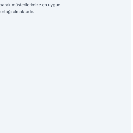
yaparak müşterilerimize en uygun
 ortağı olmaktadır.