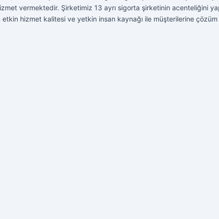
zmet vermektedir. Şirketimiz 13 ayrı sigorta şirketinin acenteliğini 
 etkin hizmet kalitesi ve yetkin insan kaynağı ile müşterilerine çözüm