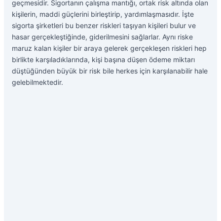
geçmesidir. Sigortanın çalışma mantığı, ortak risk altında olan
kişilerin, maddi güçlerini birleştirip, yardımlaşmasıdır. İşte
sigorta şirketleri bu benzer riskleri taşıyan kişileri bulur ve
hasar gerçekleştiğinde, giderilmesini sağlarlar. Aynı riske
maruz kalan kişiler bir araya gelerek gerçekleşen riskleri hep
birlikte karşıladıklarında, kişi başına düşen ödeme miktarı
düştüğünden büyük bir risk bile herkes için karşılanabilir hale
gelebilmektedir.