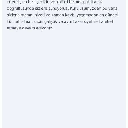
ederek, en hızlı şekilde ve kaliteli hizmet politikamız
doğrultusunda sizlere sunuyoruz. Kuruluşumuzdan bu yana
sizlerin memnuniyeti ve zaman kaybı yaşamadan en güncel
hizmeti almanız için çalıştık ve aynı hassasiyet ile hareket
etmeye devam ediyoruz.