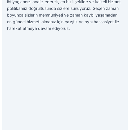
ihtiyaçlarınızı analiz ederek, en hızlı şekilde ve kaliteli hizmet
politikamız doğrultusunda sizlere sunuyoruz. Geçen zaman
boyunca sizlerin memnuniyeti ve zaman kaybı yaşamadan
en güncel hizmeti almanız için çalıştık ve aynı hassasiyet ile
hareket etmeye devam ediyoruz.