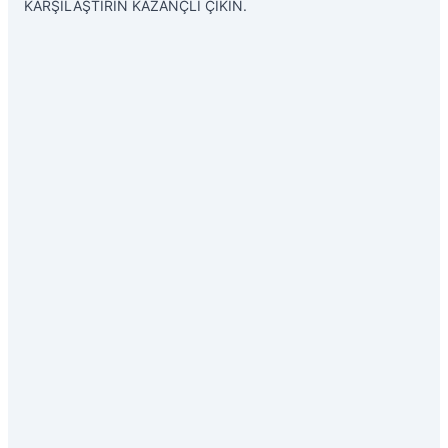
KARŞILAŞTIRIN KAZANÇLI ÇIKIN.