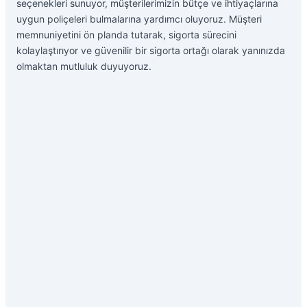
seçenekleri sunuyor, müşterilerimizin bütçe ve ihtiyaçlarına
uygun poliçeleri bulmalarına yardımcı oluyoruz. Müşteri
memnuniyetini ön planda tutarak, sigorta sürecini
kolaylaştırıyor ve güvenilir bir sigorta ortağı olarak yanınızda
olmaktan mutluluk duyuyoruz.