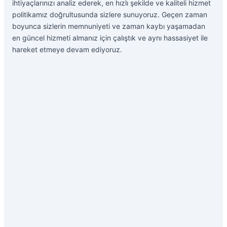
ihtiyaçlarınızı analiz ederek, en hızlı şekilde ve kaliteli hizmet
politikamız doğrultusunda sizlere sunuyoruz. Geçen zaman
boyunca sizlerin memnuniyeti ve zaman kaybı yaşamadan
en güncel hizmeti almanız için çalıştık ve aynı hassasiyet ile
hareket etmeye devam ediyoruz.